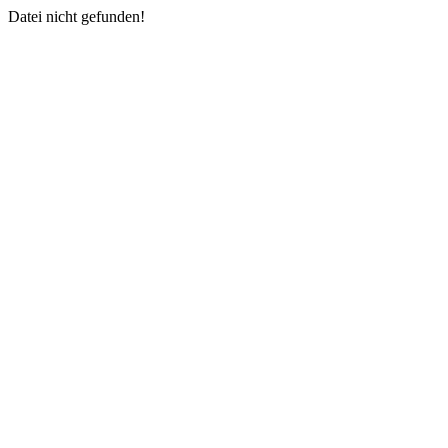
Datei nicht gefunden!