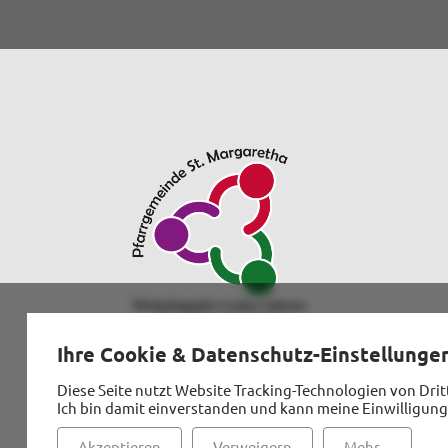
Ihre Cookie & Datenschutz-Einstellunge
Diese Seite nutzt Website Tracking-Technologien von Drit
Ich bin damit einverstanden und kann meine Einwilligung
Akzeptieren
Verweigern
Mehr...