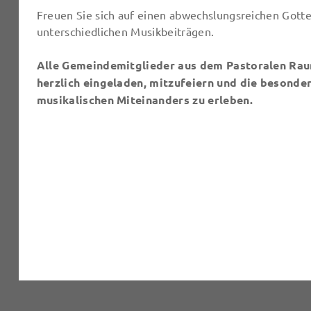
Freuen Sie sich auf einen abwechslungsreichen Gotte
unterschiedlichen Musikbeiträgen.
Alle Gemeindemitglieder aus dem Pastoralen Raum
herzlich eingeladen, mitzufeiern und die besond
musikalischen Miteinanders zu erleben.