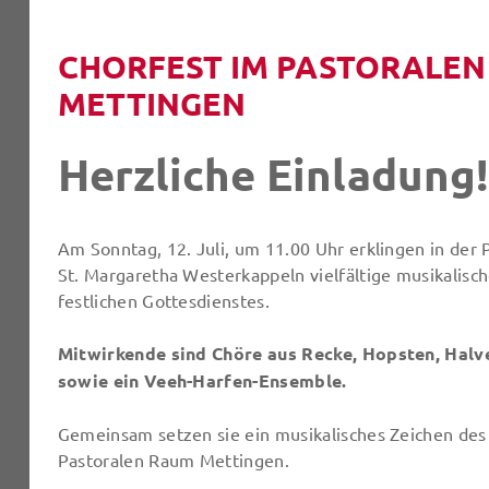
CHORFEST IM PASTORALE
METTINGEN
Herzliche Einladung!
Am Sonntag, 12. Juli, um 11.00 Uhr erklingen in der 
St. Margaretha Westerkappeln vielfältige musikalisc
festlichen Gottesdienstes.
Mitwirkende sind Chöre aus Recke, Hopsten, Hal
sowie ein Veeh-Harfen-Ensemble.
Gemeinsam setzen sie ein musikalisches Zeichen de
Pastoralen Raum Mettingen.