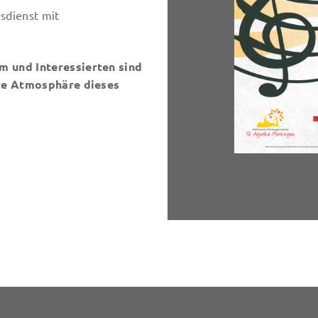
sdienst mit
 und Interessierten sind
ere Atmosphäre dieses