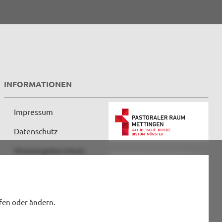
INFORMATIONEN
Impressum
Datenschutz
Hinweisgeberschutz
fen oder ändern.