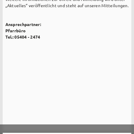
„Aktuelles“ veröffentlicht und steht auf unseren Mitteilungen.
Ansprechpartner:
Pfarrbüro
Tel.: 05404 - 2474