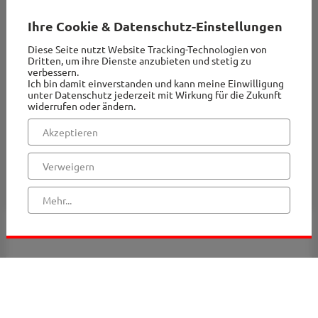
Ihre Cookie & Datenschutz-Einstellungen
Diese Seite nutzt Website Tracking-Technologien von
Dritten, um ihre Dienste anzubieten und stetig zu
verbessern.
Ich bin damit einverstanden und kann meine Einwilligung
unter Datenschutz jederzeit mit Wirkung für die Zukunft
widerrufen oder ändern.
Akzeptieren
Verweigern
Mehr...