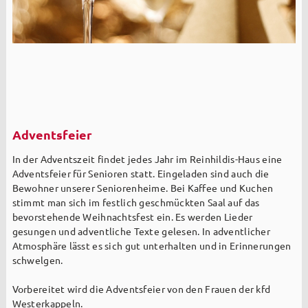
Adventsfeier
In der Adventszeit findet jedes Jahr im Reinhildis-Haus eine
Adventsfeier für Senioren statt. Eingeladen sind auch die
Bewohner unserer Seniorenheime. Bei Kaffee und Kuchen
stimmt man sich im festlich geschmückten Saal auf das
bevorstehende Weihnachtsfest ein. Es werden Lieder
gesungen und adventliche Texte gelesen. In adventlicher
Atmosphäre lässt es sich gut unterhalten und in Erinnerungen
schwelgen.
Vorbereitet wird die Adventsfeier von den Frauen der kfd
Westerkappeln.