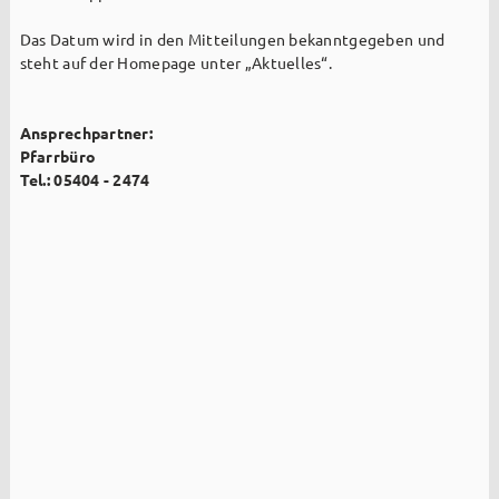
Das Datum wird in den Mitteilungen bekanntgegeben und
steht auf der Homepage unter „Aktuelles“.
Ansprechpartner:
Pfarrbüro
Tel.: 05404 - 2474