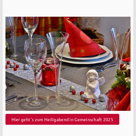
Hier geht´s zum Heiligabend in Gemeinschaft 2025