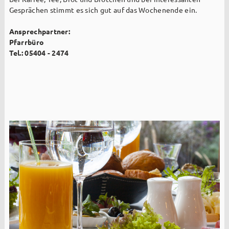
Gesprächen stimmt es sich gut auf das Wochenende ein.
Ansprechpartner:
Pfarrbüro
Tel.: 05404 - 2474