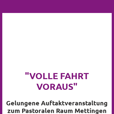
"VOLLE FAHRT
VORAUS"
Gelungene Auftaktveranstaltung
zum Pastoralen Raum Mettingen