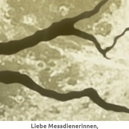
Liebe Messdienerinnen,