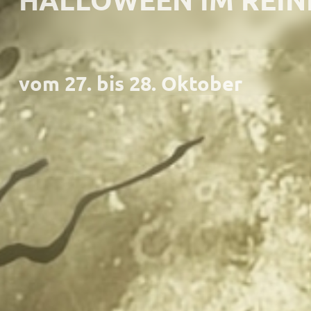
vom 27. bis 28. Oktober