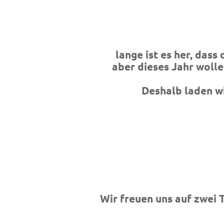
lange ist es her, das
aber dieses Jahr wolle
Deshalb laden w
Wir freuen uns auf zwei 